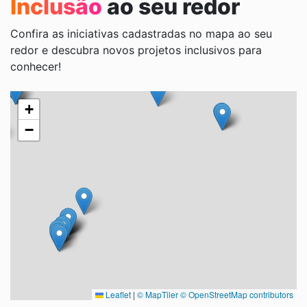
Inclusão
ao seu redor
Confira as iniciativas cadastradas no mapa ao seu
redor e descubra novos projetos inclusivos para
conhecer!
+
−
Leaflet
|
© MapTiler
© OpenStreetMap contributors