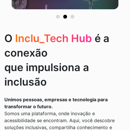
1
2
3
O
Inclu_Tech Hub
é a
conexão
que impulsiona a
inclusão
Unimos pessoas, empresas e tecnologia para
transformar o futuro.
Somos uma plataforma, onde inovação e
acessibilidade se encontram. Aqui, você descobre
soluções inclusivas, compartilha conhecimento e