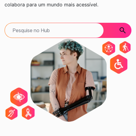
colabora para um mundo mais acessível.