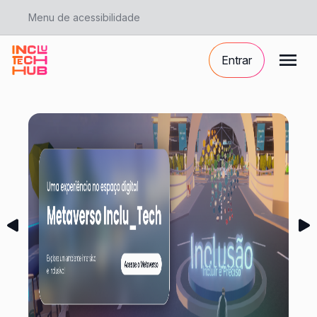
Menu de acessibilidade
Entrar