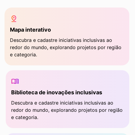
Mapa interativo
Descubra e cadastre iniciativas inclusivas ao
redor do mundo, explorando projetos por região
e categoria.
Biblioteca de inovações inclusivas
Descubra e cadastre iniciativas inclusivas ao
redor do mundo, explorando projetos por região
e categoria.