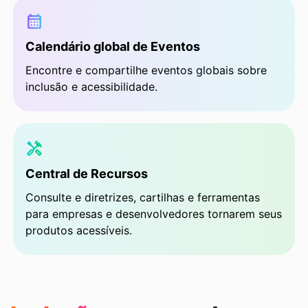
Calendário global de Eventos
Encontre e compartilhe eventos globais sobre
inclusão e acessibilidade.
Central de Recursos
Consulte e diretrizes, cartilhas e ferramentas
para empresas e desenvolvedores tornarem seus
produtos acessíveis.